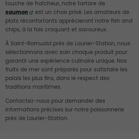
touche de fraîcheur, notre tartare de
saumon
est un choix prisé. Les amateurs de
plats réconfortants apprécieront notre fish and
chips, à la fois croquant et savoureux.
À Saint-Romuald près de Laurier-Station, nous
sélectionnons avec soin chaque produit pour
garantir une expérience culinaire unique. Nos
fruits de mer sont préparés pour satisfaire les
palais les plus fins, dans le respect des
traditions maritimes.
Contactez-nous pour demander des
informations précises sur notre poissonnerie
près de Laurier-Station.