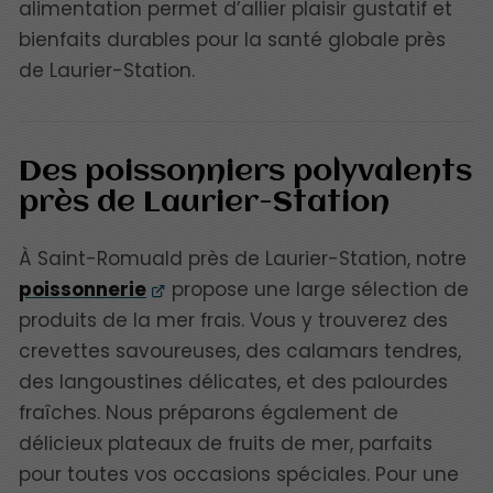
alimentation permet d’allier plaisir gustatif et
bienfaits durables pour la santé globale près
de Laurier-Station.
Des poissonniers polyvalents
près de Laurier-Station
À Saint-Romuald près de Laurier-Station, notre
poissonnerie
propose une large sélection de
produits de la mer frais. Vous y trouverez des
crevettes savoureuses, des calamars tendres,
des langoustines délicates, et des palourdes
fraîches. Nous préparons également de
délicieux plateaux de fruits de mer, parfaits
pour toutes vos occasions spéciales. Pour une