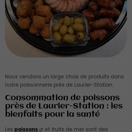
Nous vendons un large choix de produits dans
notre poissonnerie près de Laurier-Station.
Consommation de poissons
près de Laurier-Station : les
bienfaits pour la santé
Les
poissons
et fruits de mer sont des