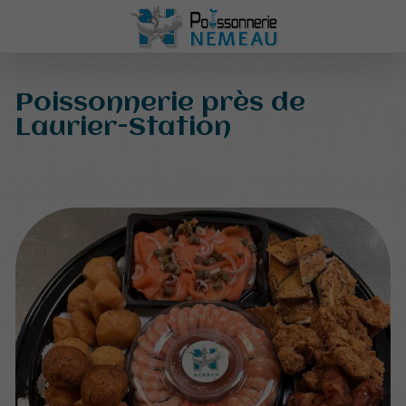
Poissonnerie près de
Laurier-Station